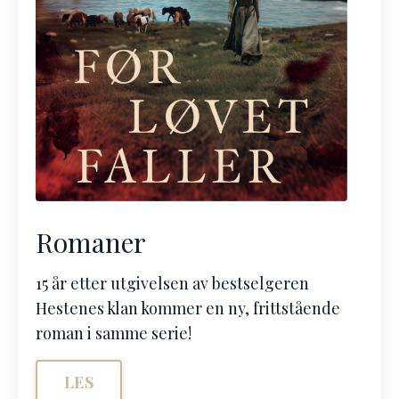
Romaner
15 år etter utgivelsen av bestselgeren
Hestenes klan kommer en ny, frittstående
roman i samme serie!
LES