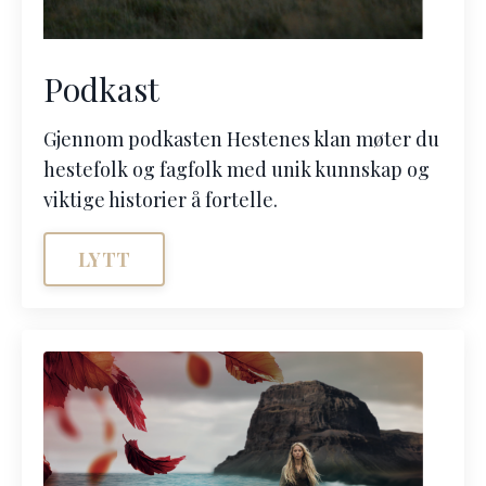
Podkast
Gjennom podkasten Hestenes klan møter du
hestefolk og fagfolk med unik kunnskap og
viktige historier å fortelle.
LYTT