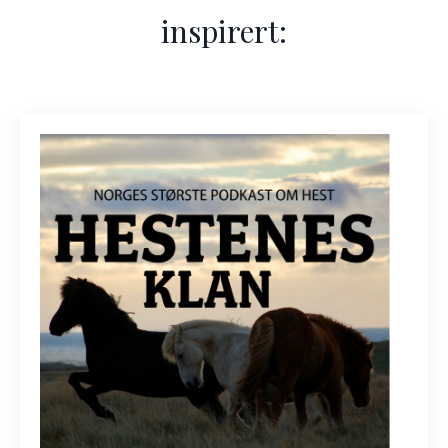
inspirert: