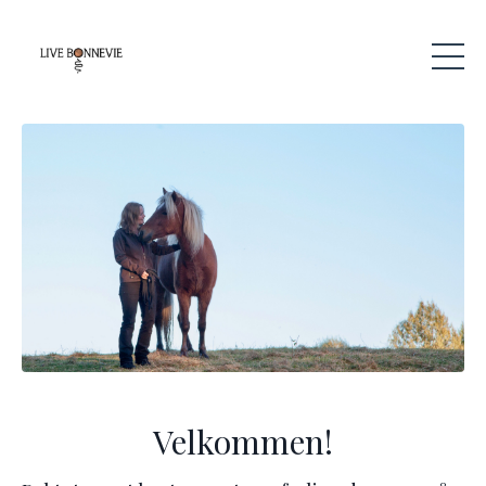
Velkommen!