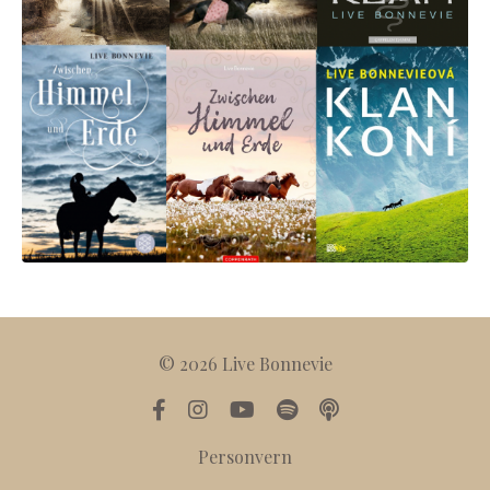
© 2026 Live Bonnevie
Personvern