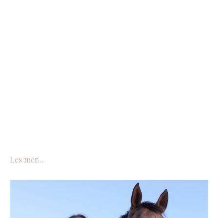
Les mer...