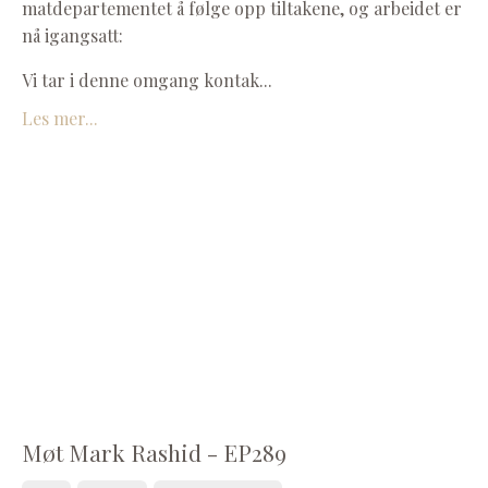
matdepartementet å følge opp tiltakene, og arbeidet er
nå igangsatt:
Vi tar i denne omgang kontak...
Les mer...
Møt Mark Rashid - EP289