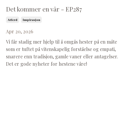
Det kommer en vår - EP287
Atferd
Inspirasjon
Apr 20, 2026
Vi får stadig mer hjelp til å omgås hester på en måte
som er tuftet på vitenskapelig forståelse og empati,
snarere enn tradisjon, gamle vaner eller antagelser.
Det er gode nyheter for hestene våre!