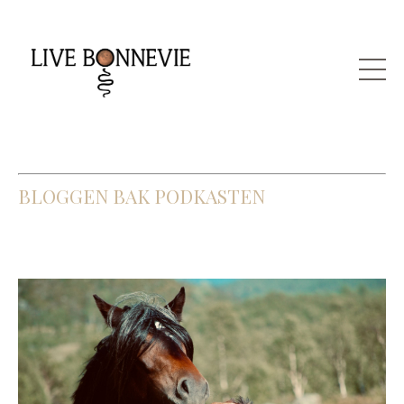
BLOGGEN BAK PODKASTEN