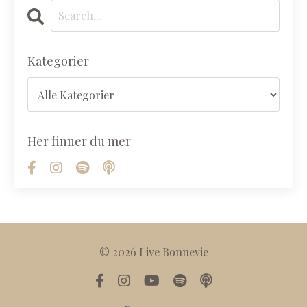
Kategorier
Her finner du mer
© 2026 Live Bonnevie