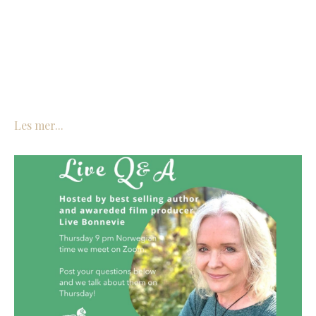
Les mer...