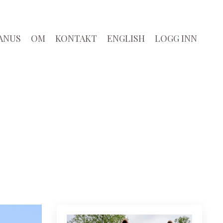
ANUS
OM
KONTAKT
ENGLISH
LOGG INN