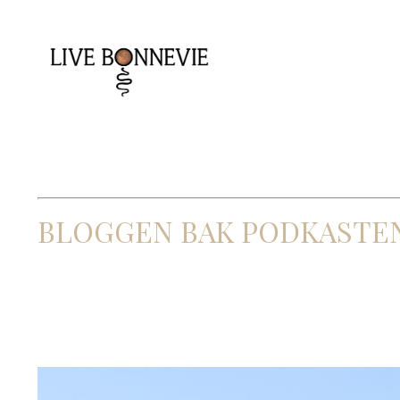
BLOGGEN BAK PODKASTE