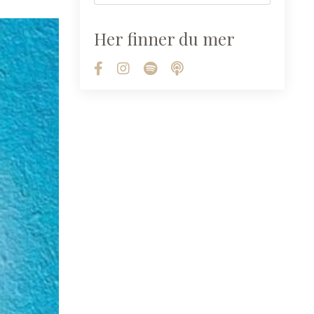
Her finner du mer