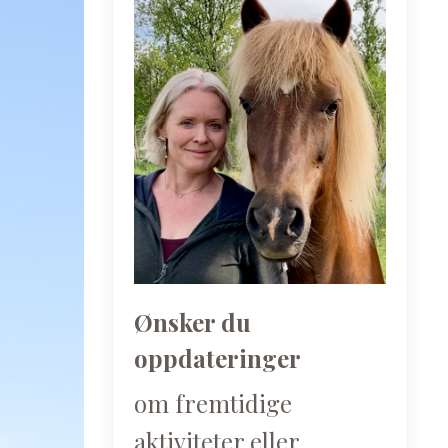
Ønsker du
oppdateringer
om fremtidige
aktiviteter eller