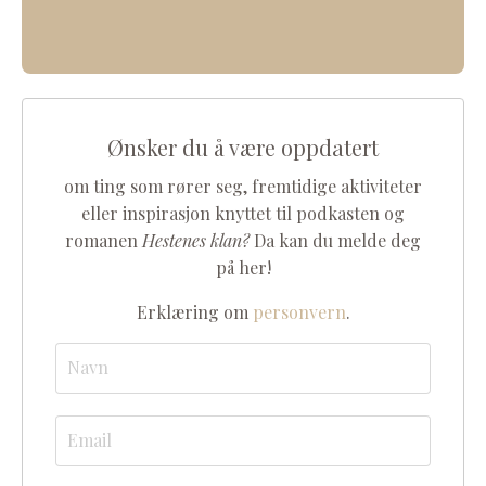
Ønsker du å være oppdatert
om ting som rører seg, fremtidige aktiviteter
eller inspirasjon knyttet til podkasten og
romanen
Hestenes klan?
Da kan du melde deg
på her!
Erklæring om
personvern
.