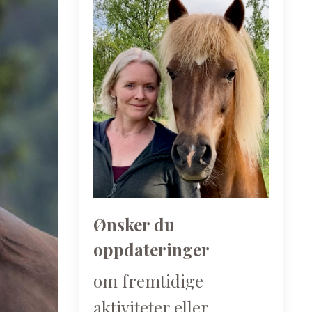
Ønsker du
oppdateringer
om fremtidige
aktiviteter eller