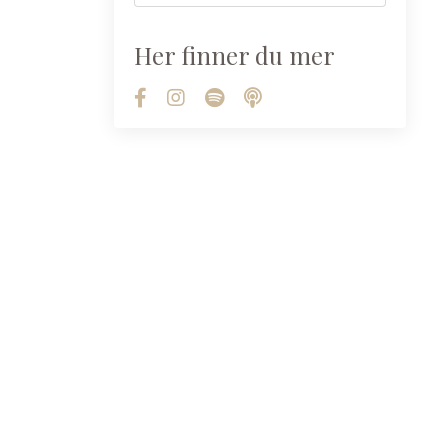
Her finner du mer