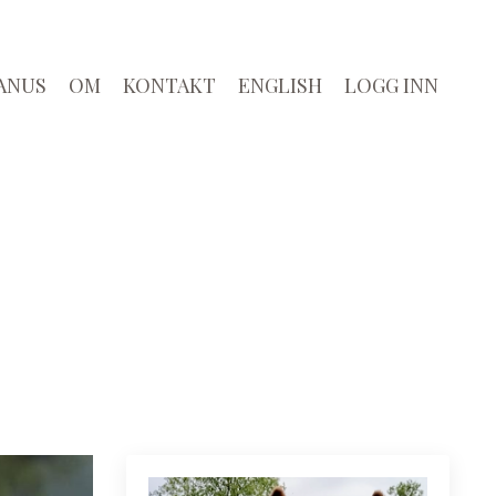
ANUS
OM
KONTAKT
ENGLISH
LOGG INN