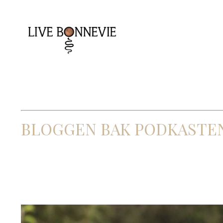
BLOGGEN BAK PODKASTE