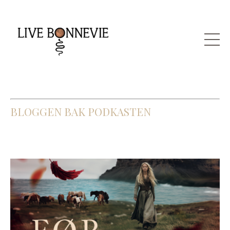
BLOGGEN BAK PODKASTEN