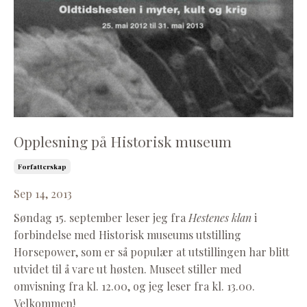
Opplesning på Historisk museum
Forfatterskap
Sep 14, 2013
Søndag 15. september leser jeg fra
Hestenes klan
i
forbindelse med Historisk museums utstilling
Horsepower, som er så populær at utstillingen har blitt
utvidet til å vare ut høsten. Museet stiller med
omvisning fra kl. 12.00, og jeg leser fra kl. 13.00.
Velkommen!