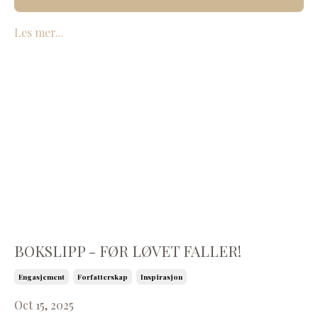
Les mer...
BOKSLIPP - FØR LØVET FALLER!
Engasjement
Forfatterskap
Inspirasjon
Oct 15, 2025