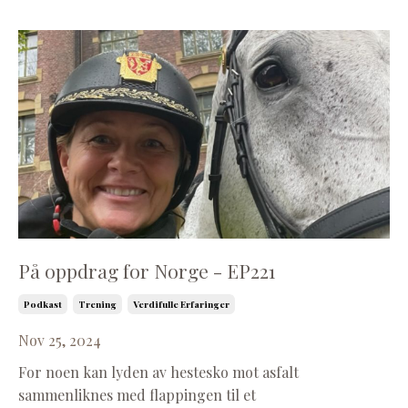
På oppdrag for Norge - EP221
Podkast
Trening
Verdifulle Erfaringer
Nov 25, 2024
For noen kan lyden av hestesko mot asfalt
sammenliknes med flappingen til et