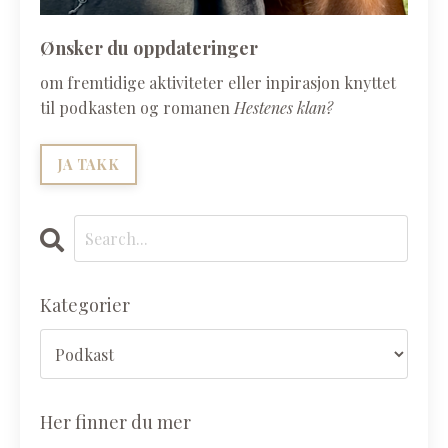
Ønsker du oppdateringer
om fremtidige aktiviteter eller inpirasjon knyttet
til podkasten og romanen
Hestenes klan?
JA TAKK
Kategorier
Her finner du mer