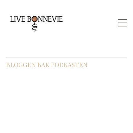
BLOGGEN BAK PODKASTEN