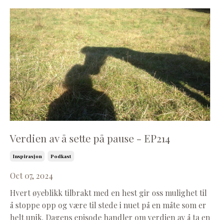
Verdien av å sette på pause - EP214
Inspirasjon
Podkast
Oct 07, 2024
Hvert øyeblikk tilbrakt med en hest gir oss mulighet til
å stoppe opp og være til stede i nuet på en måte som er
helt unik. Dagens episode handler om verdien av å ta en