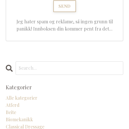
Jeg hater spam og reklame, så ingen grunn til
panikk! Innboksen din kommer pent fra det...
Kategorier
Alle kategorier
Atferd
Beite
Biomekanikk
Classical Dressage