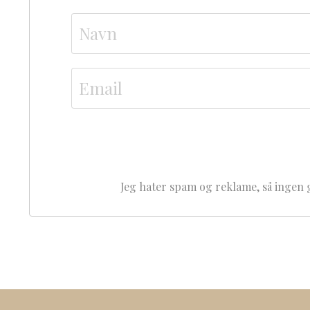
Jeg hater spam og reklame, så ingen 