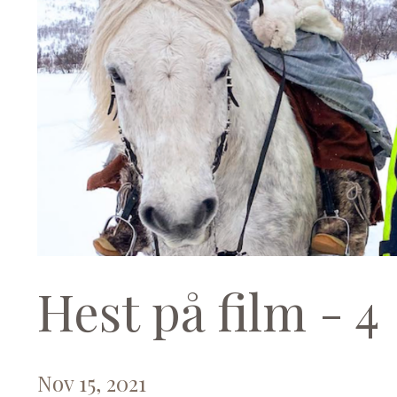
Hest på film - 4
Nov 15, 2021